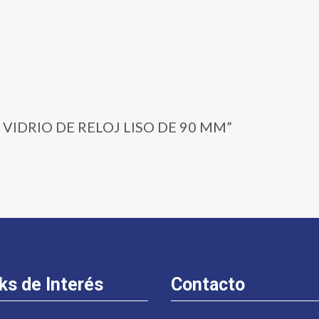
0 | VIDRIO DE RELOJ LISO DE 90 MM”
ks de Interés
Contacto