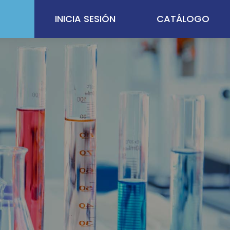
INICIA SESIÓN
CATÁLOGO