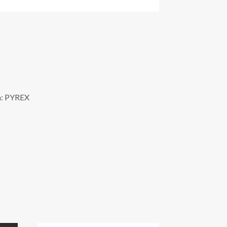
a: PYREX