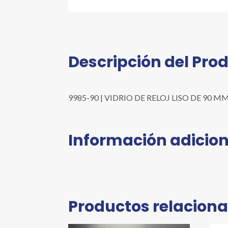
Descripción del Pro
9985-90 | VIDRIO DE RELOJ LISO DE 90 MM | 
Información adicion
Productos relacion