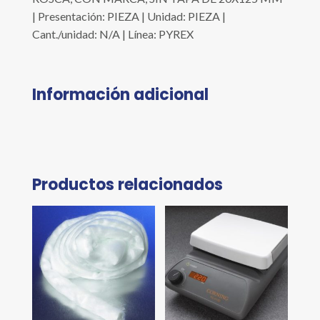
| Presentación: PIEZA | Unidad: PIEZA |
Cant./unidad: N/A | Línea: PYREX
Información adicional
Productos relacionados