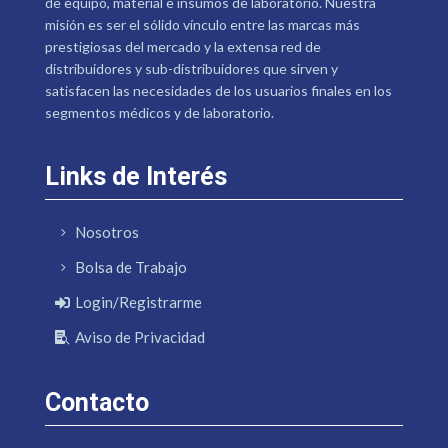
de equipo, material e insumos de laboratorio. Nuestra
misión es ser el sólido vínculo entre las marcas más
prestigiosas del mercado y la extensa red de
distribuidores y sub-distribuidores que sirven y
satisfacen las necesidades de los usuarios finales en los
segmentos médicos y de laboratorio.
Links de Interés
Nosotros
Bolsa de Trabajo
Login/Registrarme
Aviso de Privacidad
Contacto