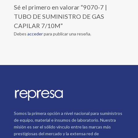
Sé el primero en valorar “9070-7 |
TUBO DE SUMINISTRO DE GAS
CAPILAR 7/10M”
Debes
acceder
para publicar una reseña.
Somos la primera opción a nivel nacional para suministros
de equipo, material e insumos de laboratorio. Nuestra
misión es ser el sólido vínculo entre las marcas más
prestigiosas del mercado y la extensa red de