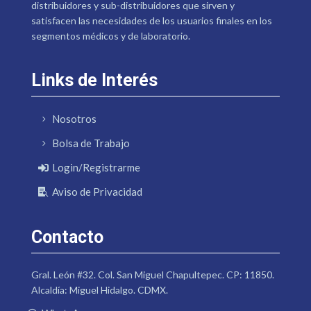
distribuidores y sub-distribuidores que sirven y
satisfacen las necesidades de los usuarios finales en los
segmentos médicos y de laboratorio.
Links de Interés
Nosotros
Bolsa de Trabajo
Login/Registrarme
Aviso de Privacidad
Contacto
Gral. León #32. Col. San Miguel Chapultepec. CP: 11850.
Alcaldía: Miguel Hidalgo. CDMX.