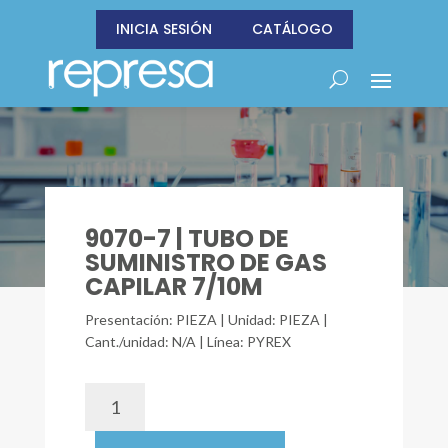
INICIA SESIÓN
CATÁLOGO
9070-7 | TUBO DE
SUMINISTRO DE GAS
CAPILAR 7/10M
Presentación: PIEZA | Unidad: PIEZA |
Cant./unidad: N/A | Línea: PYREX
9070-
7
|