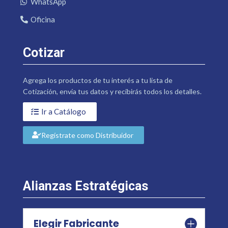
WhatsApp
Oficina
Cotizar
Agrega los productos de tu interés a tu lista de
Cotización, envía tus datos y recibirás todos los detalles.
Ir a Catálogo
Regístrate como Distribuidor
Alianzas Estratégicas
Elegir Fabricante