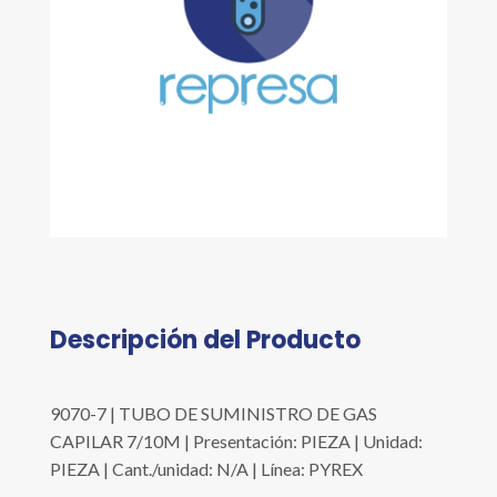
Descripción del Producto
9070-7 | TUBO DE SUMINISTRO DE GAS
CAPILAR 7/10M | Presentación: PIEZA | Unidad:
PIEZA | Cant./unidad: N/A | Línea: PYREX