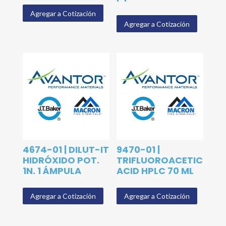
Agregar a Cotización
Agregar a Cotización
4674-01 | DILUT-IT
9470-01 |
HIDRÓXIDO POT.
TRIFLUOROACETIC
1N. 1 ÁMPULA
ACID HPLC 70 ML
Agregar a Cotización
Agregar a Cotización