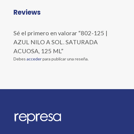
Reviews
Sé el primero en valorar “802-125 |
AZUL NILO A SOL. SATURADA
ACUOSA, 125 ML”
Debes
acceder
para publicar una reseña.