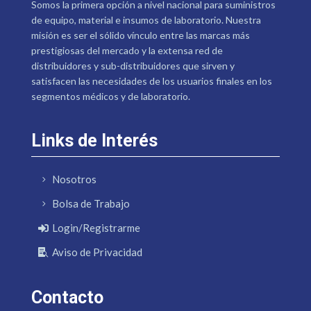
Somos la primera opción a nivel nacional para suministros
de equipo, material e insumos de laboratorio. Nuestra
misión es ser el sólido vínculo entre las marcas más
prestigiosas del mercado y la extensa red de
distribuidores y sub-distribuidores que sirven y
satisfacen las necesidades de los usuarios finales en los
segmentos médicos y de laboratorio.
Links de Interés
Nosotros
Bolsa de Trabajo
Login/Registrarme
Aviso de Privacidad
Contacto