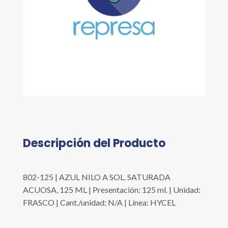
Descripción del Producto
802-125 | AZUL NILO A SOL. SATURADA
ACUOSA, 125 ML | Presentación: 125 ml. | Unidad:
FRASCO | Cant./unidad: N/A | Línea: HYCEL