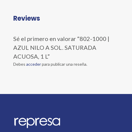
Reviews
Sé el primero en valorar “802-1000 |
AZUL NILO A SOL. SATURADA
ACUOSA, 1 L”
Debes
acceder
para publicar una reseña.