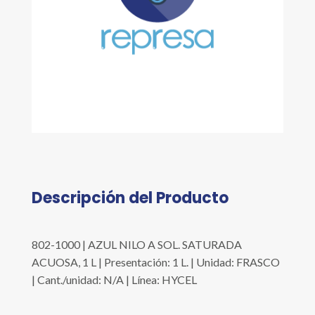
Descripción del Producto
802-1000 | AZUL NILO A SOL. SATURADA
ACUOSA, 1 L | Presentación: 1 L. | Unidad: FRASCO
| Cant./unidad: N/A | Línea: HYCEL