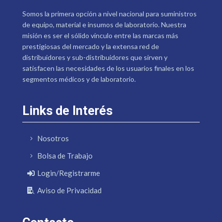
Somos la primera opción a nivel nacional para suministros
de equipo, material e insumos de laboratorio. Nuestra
misión es ser el sólido vínculo entre las marcas más
prestigiosas del mercado y la extensa red de
distribuidores y sub-distribuidores que sirven y
satisfacen las necesidades de los usuarios finales en los
segmentos médicos y de laboratorio.
Links de Interés
Nosotros
Bolsa de Trabajo
Login/Registrarme
Aviso de Privacidad