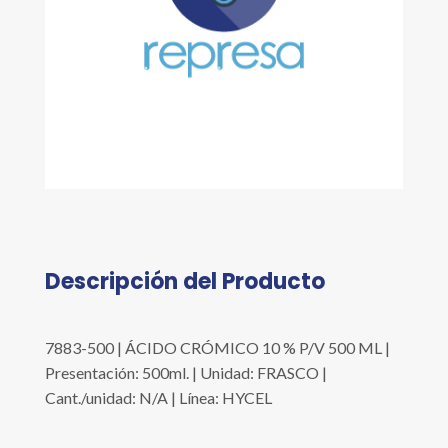
Descripción del Producto
7883-500 | ÁCIDO CRÓMICO 10 % P/V 500 ML |
Presentación: 500ml. | Unidad: FRASCO |
Cant./unidad: N/A | Línea: HYCEL