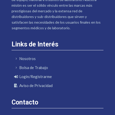
misión es ser el sólido vínculo entre las marcas más
prestigiosas del mercado y la extensa red de
distribuidores y sub-distribuidores que sirven y
satisfacen las necesidades de los usuarios finales en los
segmentos médicos y de laboratorio.
Links de Interés
Nosotros
Bolsa de Trabajo
Login/Registrarme
Aviso de Privacidad
Contacto