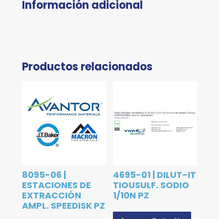
Información adicional
Productos relacionados
8095-06 |
4695-01 | DILUT-IT
ESTACIONES DE
TIOUSULF. SODIO
EXTRACCIÓN
1/10N PZ
AMPL. SPEEDISK PZ