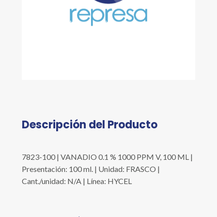
Descripción del Producto
7823-100 | VANADIO 0.1 % 1000 PPM V, 100 ML |
Presentación: 100 ml. | Unidad: FRASCO |
Cant./unidad: N/A | Línea: HYCEL