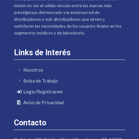
misión es ser el sólido vínculo entre las marcas más
prestigiosas del mercado y la extensa red de
distribuidores y sub-distribuidores que sirven y
satisfacen las necesidades de los usuarios finales en los
segmentos médicos y de laboratorio.
Links de Interés
Nosotros
Bolsa de Trabajo
Login/Registrarme
Aviso de Privacidad
Contacto