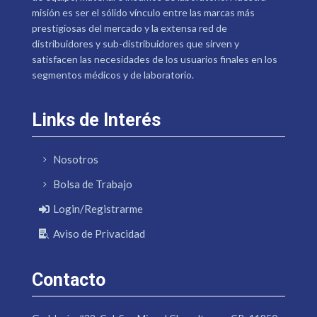
misión es ser el sólido vínculo entre las marcas más
prestigiosas del mercado y la extensa red de
distribuidores y sub-distribuidores que sirven y
satisfacen las necesidades de los usuarios finales en los
segmentos médicos y de laboratorio.
Links de Interés
Nosotros
Bolsa de Trabajo
Login/Registrarme
Aviso de Privacidad
Contacto