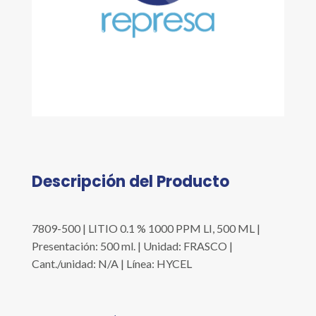
Descripción del Producto
7809-500 | LITIO 0.1 % 1000 PPM LI, 500 ML |
Presentación: 500 ml. | Unidad: FRASCO |
Cant./unidad: N/A | Línea: HYCEL