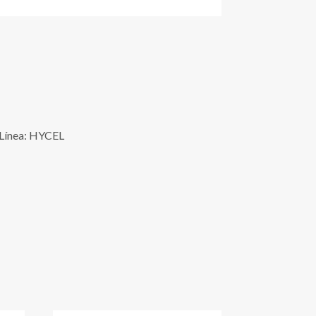
 Línea: HYCEL