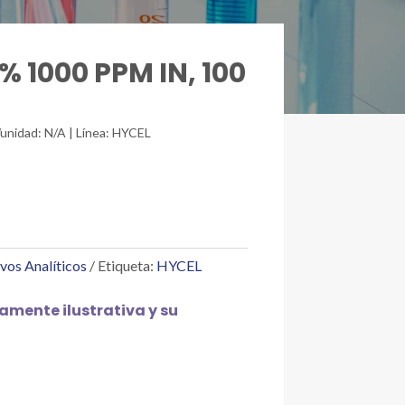
 % 1000 PPM IN, 100
/unidad: N/A | Línea: HYCEL
vos Analíticos
Etiqueta:
HYCEL
mente ilustrativa y su