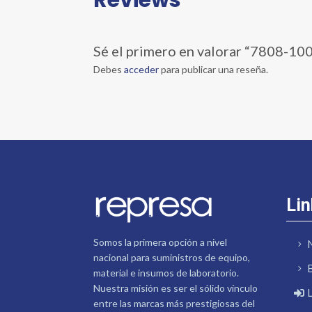
Sé el primero en valorar “7808-10
Debes
acceder
para publicar una reseña.
Lin
Somos la primera opción a nivel
nacional para suministros de equipo,
material e insumos de laboratorio.
Nuestra misión es ser el sólido vínculo
entre las marcas más prestigiosas del