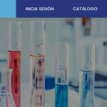
INICIA SESIÓN
CATÁLOGO