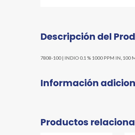
Descripción del Pro
7808-100 | INDIO 0.1 % 1000 PPM IN, 100 ML 
Información adicion
Productos relacion