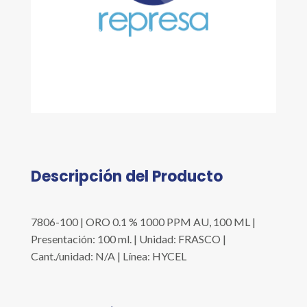
Descripción del Producto
7806-100 | ORO 0.1 % 1000 PPM AU, 100 ML |
Presentación: 100 ml. | Unidad: FRASCO |
Cant./unidad: N/A | Línea: HYCEL