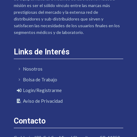
misión es ser el sólido vínculo entre las marcas más
prestigiosas del mercado y la extensa red de
distribuidores y sub-distribuidores que sirven y
satisfacen las necesidades de los usuarios finales en los
segmentos médicos y de laboratorio.
Links de Interés
Nosotros
Bolsa de Trabajo
Login/Registrarme
Aviso de Privacidad
Contacto