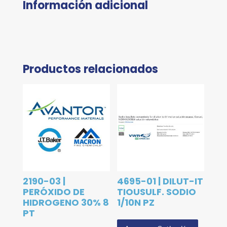
Información adicional
Productos relacionados
2190-03 |
4695-01 | DILUT-IT
PERÓXIDO DE
TIOUSULF. SODIO
HIDROGENO 30% 8
1/10N PZ
PT