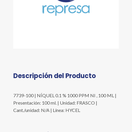
Descripción del Producto
7739-100 | NÍQUEL 0.1 % 1000 PPM NI , 100 ML |
Presentación: 100 ml. | Unidad: FRASCO |
Cant./unidad: N/A | Línea: HYCEL