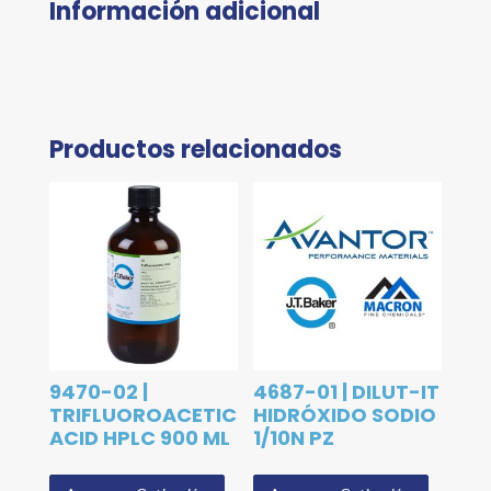
Información adicional
Productos relacionados
9470-02 |
4687-01 | DILUT-IT
TRIFLUOROACETIC
HIDRÓXIDO SODIO
ACID HPLC 900 ML
1/10N PZ