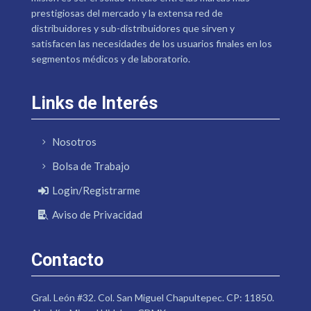
prestigiosas del mercado y la extensa red de
distribuidores y sub-distribuidores que sirven y
satisfacen las necesidades de los usuarios finales en los
segmentos médicos y de laboratorio.
Links de Interés
Nosotros
Bolsa de Trabajo
Login/Registrarme
Aviso de Privacidad
Contacto
Gral. León #32. Col. San Miguel Chapultepec. CP: 11850.