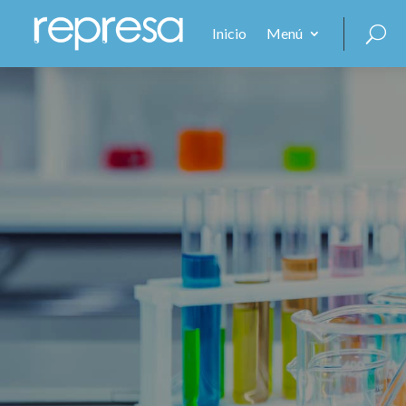
Inicio
Menú