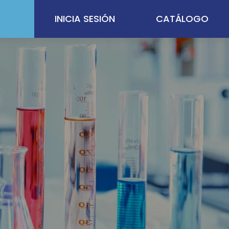
INICIA SESIÓN
CATÁLOGO