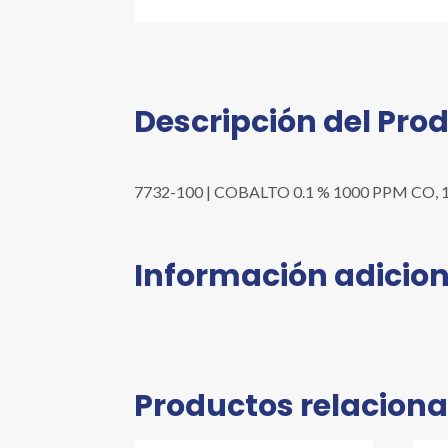
Descripción del Pro
7732-100 | COBALTO 0.1 % 1000 PPM CO, 100 
Información adicion
Productos relacion