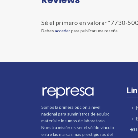
Sé el primero en valorar “7730-5
Debes
acceder
para publicar una reseña.
Lin
Somos la primera opción a nivel
nacional para suministros de equipo,
material e insumos de laboratorio.
Nuestra misión es ser el sólido vínculo
entre las marcas más prestigiosas del