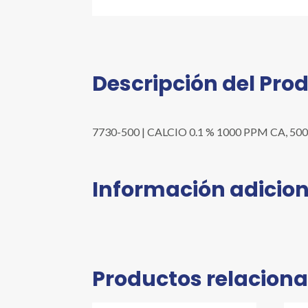
Descripción del Pro
7730-500 | CALCIO 0.1 % 1000 PPM CA, 500 ML
Información adicion
Productos relacion