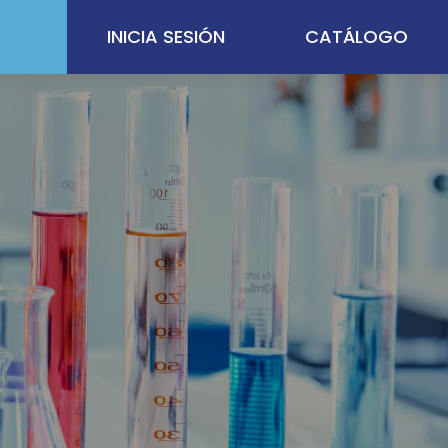
INICIA SESIÓN
CATÁLOGO