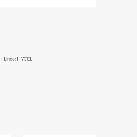
 | Línea: HYCEL