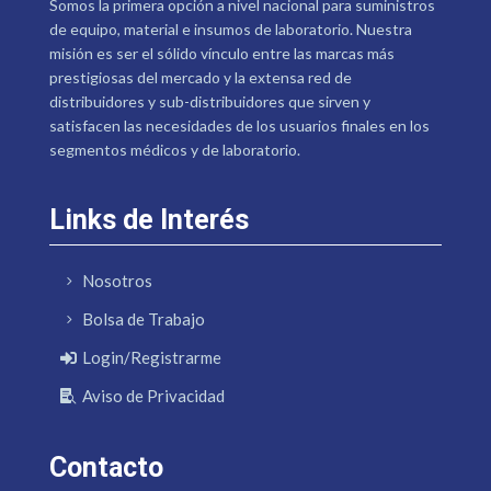
Somos la primera opción a nivel nacional para suministros
de equipo, material e insumos de laboratorio. Nuestra
misión es ser el sólido vínculo entre las marcas más
prestigiosas del mercado y la extensa red de
distribuidores y sub-distribuidores que sirven y
satisfacen las necesidades de los usuarios finales en los
segmentos médicos y de laboratorio.
Links de Interés
Nosotros
Bolsa de Trabajo
Login/Registrarme
Aviso de Privacidad
Contacto