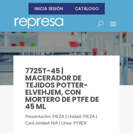
INICIA SESIÓN
CATÁLOGO
7725T-45 |
MACERADOR DE
TEJIDOS POTTER-
ELVEHJEM, CON
MORTERO DE PTFE DE
45 ML
Presentación: PIEZA | Unidad: PIEZA |
Cant./unidad: N/A | Línea: PYREX