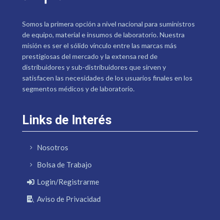
Somos la primera opción a nivel nacional para suministros
de equipo, material e insumos de laboratorio. Nuestra
misión es ser el sólido vínculo entre las marcas más
prestigiosas del mercado y la extensa red de
distribuidores y sub-distribuidores que sirven y
satisfacen las necesidades de los usuarios finales en los
segmentos médicos y de laboratorio.
Links de Interés
Nosotros
Bolsa de Trabajo
Login/Registrarme
Aviso de Privacidad