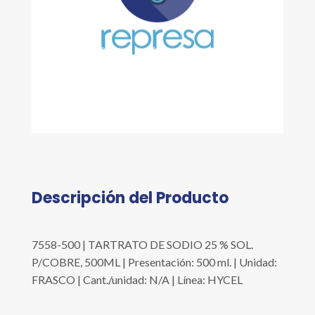
Descripción del Producto
7558-500 | TARTRATO DE SODIO 25 % SOL.
P/COBRE, 500ML | Presentación: 500 ml. | Unidad:
FRASCO | Cant./unidad: N/A | Línea: HYCEL