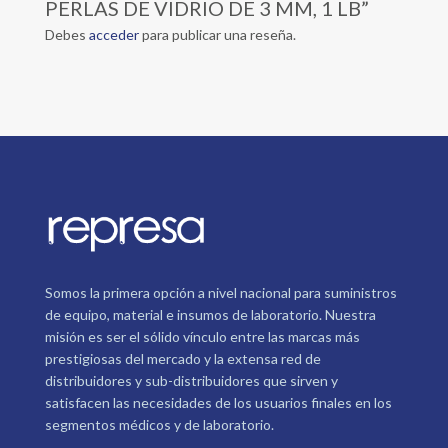
PERLAS DE VIDRIO DE 3 MM, 1 LB”
Debes
acceder
para publicar una reseña.
Somos la primera opción a nivel nacional para suministros
de equipo, material e insumos de laboratorio. Nuestra
misión es ser el sólido vínculo entre las marcas más
prestigiosas del mercado y la extensa red de
distribuidores y sub-distribuidores que sirven y
satisfacen las necesidades de los usuarios finales en los
segmentos médicos y de laboratorio.