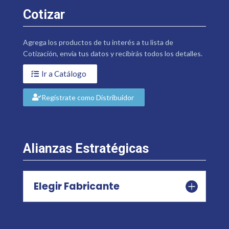
Cotizar
Agrega los productos de tu interés a tu lista de
Cotización, envía tus datos y recibirás todos los detalles.
Ir a Catálogo
Regístrate como Distribuidor
Alianzas Estratégicas
Elegir Fabricante