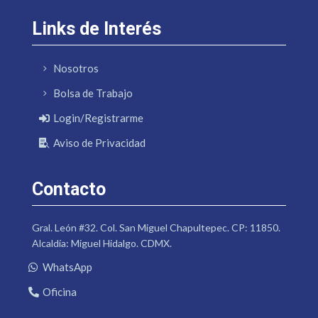
Links de Interés
Nosotros
Bolsa de Trabajo
Login/Registrarme
Aviso de Privacidad
Contacto
Gral. León #32. Col. San Miguel Chapultepec. CP: 11850.
Alcaldía: Miguel Hidalgo. CDMX.
WhatsApp
Oficina