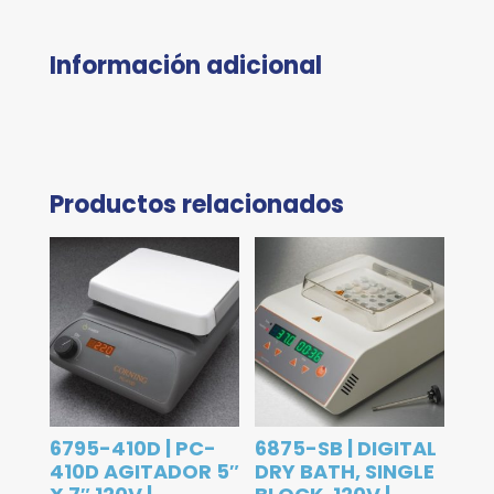
Información adicional
Productos relacionados
6795-410D | PC-
6875-SB | DIGITAL
410D AGITADOR 5″
DRY BATH, SINGLE