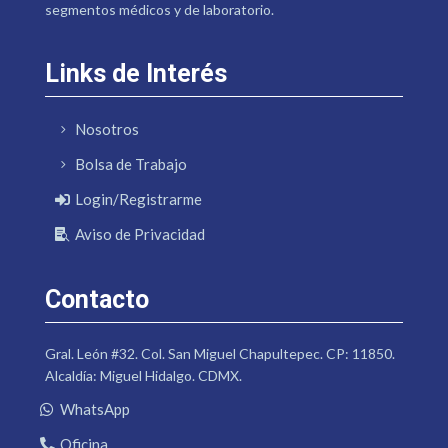
segmentos médicos y de laboratorio.
Links de Interés
Nosotros
Bolsa de Trabajo
Login/Registrarme
Aviso de Privacidad
Contacto
Gral. León #32. Col. San Miguel Chapultepec. CP: 11850.
Alcaldía: Miguel Hidalgo. CDMX.
WhatsApp
Oficina