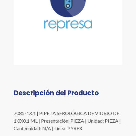
Descripción del Producto
7085-1X.1 | PIPETA SEROLÓGICA DE VIDRIO DE
1.0X0.1 ML | Presentación: PIEZA | Unidad: PIEZA |
Cant./unidad: N/A | Línea: PYREX