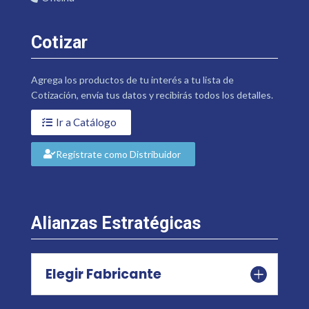
Cotizar
Agrega los productos de tu interés a tu lista de
Cotización, envía tus datos y recibirás todos los detalles.
Ir a Catálogo
Regístrate como Distribuidor
Alianzas Estratégicas
Elegir Fabricante