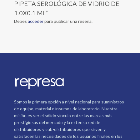
PIPETA SEROLÓGICA DE VIDRIO DE
1.0X0.1 ML”
Debes
acceder
para publicar una reseña.
Somos la primera opción a nivel nacional para suministros
de equipo, material e insumos de laboratorio. Nuestra
misión es ser el sólido vínculo entre las marcas más
prestigiosas del mercado y la extensa red de
distribuidores y sub-distribuidores que sirven y
satisfacen las necesidades de los usuarios finales en los