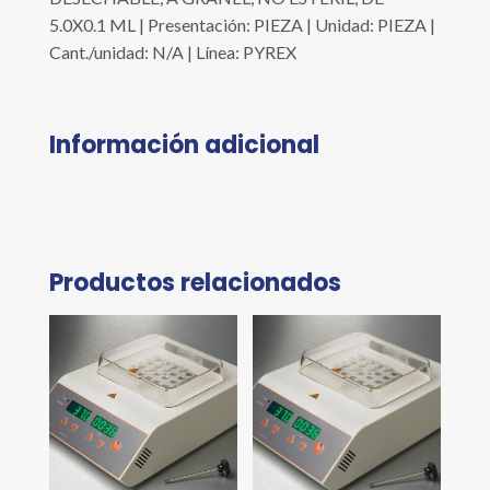
5.0X0.1 ML | Presentación: PIEZA | Unidad: PIEZA |
Cant./unidad: N/A | Línea: PYREX
Información adicional
Productos relacionados