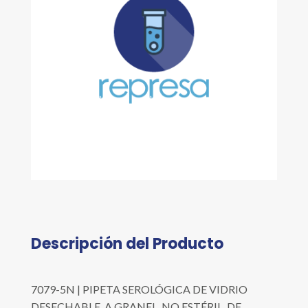
Descripción del Producto
7079-5N | PIPETA SEROLÓGICA DE VIDRIO
DESECHABLE, A GRANEL, NO ESTÉRIL, DE