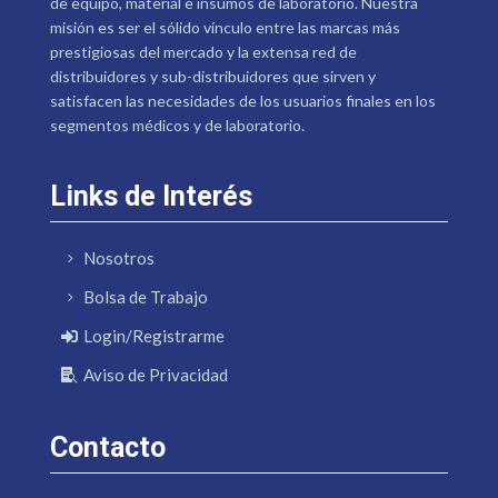
de equipo, material e insumos de laboratorio. Nuestra
misión es ser el sólido vínculo entre las marcas más
prestigiosas del mercado y la extensa red de
distribuidores y sub-distribuidores que sirven y
satisfacen las necesidades de los usuarios finales en los
segmentos médicos y de laboratorio.
Links de Interés
Nosotros
Bolsa de Trabajo
Login/Registrarme
Aviso de Privacidad
Contacto