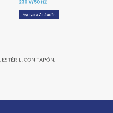
230 V/50 HZ
Agregar a Cotización
E, ESTÉRIL, CON TAPÓN,