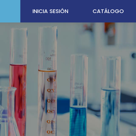
INICIA SESIÓN
CATÁLOGO