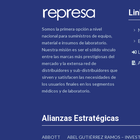
Lin
Somos la primera opción a nivel
nacional para suministros de equipo,
material e insumos de laboratorio.
Nuestra misión es ser el sólido vínculo
entre las marcas más prestigiosas del
mercado y la extensa red de
distribuidores y sub-distribuidores que
sirven y satisfacen las necesidades de
los usuarios finales en los segmentos
médicos y de laboratorio.
Alianzas Estratégicas
ABBOTT
ABEL GUTIÉRREZ RAMOS – INVE