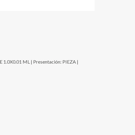
0X0.01 ML | Presentación: PIEZA |