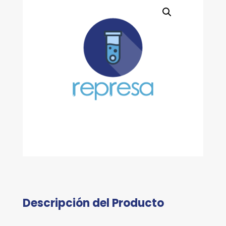
Descripción del Producto