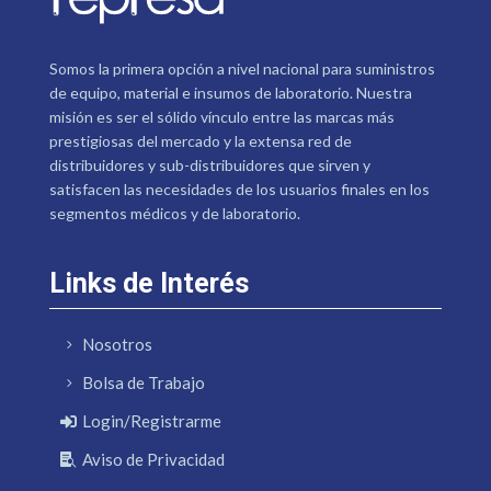
Somos la primera opción a nivel nacional para suministros
de equipo, material e insumos de laboratorio. Nuestra
misión es ser el sólido vínculo entre las marcas más
prestigiosas del mercado y la extensa red de
distribuidores y sub-distribuidores que sirven y
satisfacen las necesidades de los usuarios finales en los
segmentos médicos y de laboratorio.
Links de Interés
Nosotros
Bolsa de Trabajo
Login/Registrarme
Aviso de Privacidad