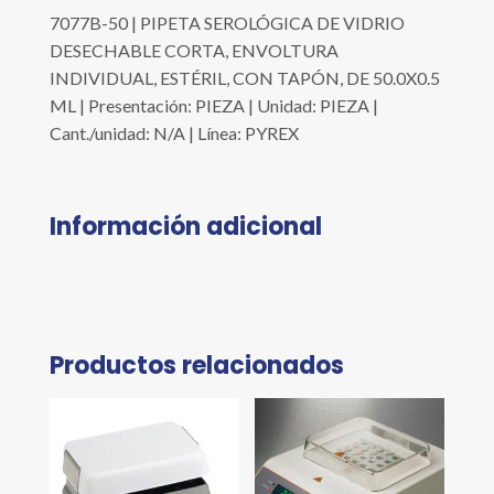
7077B-50 | PIPETA SEROLÓGICA DE VIDRIO
DESECHABLE CORTA, ENVOLTURA
INDIVIDUAL, ESTÉRIL, CON TAPÓN, DE 50.0X0.5
ML | Presentación: PIEZA | Unidad: PIEZA |
Cant./unidad: N/A | Línea: PYREX
Información adicional
Productos relacionados