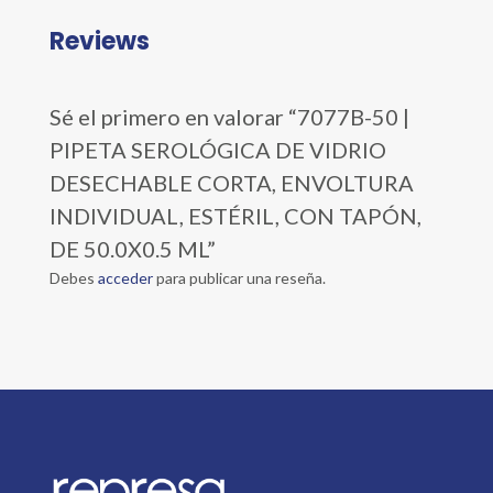
Reviews
Sé el primero en valorar “7077B-50 |
PIPETA SEROLÓGICA DE VIDRIO
DESECHABLE CORTA, ENVOLTURA
INDIVIDUAL, ESTÉRIL, CON TAPÓN,
DE 50.0X0.5 ML”
Debes
acceder
para publicar una reseña.