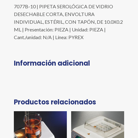
7077B-10 | PIPETA SEROLÓGICA DE VIDRIO
DESECHABLE CORTA, ENVOLTURA
INDIVIDUAL, ESTÉRIL, CON TAPÓN, DE 10.0X0.2
ML | Presentación: PIEZA | Unidad: PIEZA |
Cant./unidad: N/A | Línea: PYREX
Información adicional
Productos relacionados