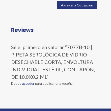
Agregar a Cotización
Reviews
Sé el primero en valorar “7077B-10 |
PIPETA SEROLÓGICA DE VIDRIO
DESECHABLE CORTA, ENVOLTURA
INDIVIDUAL, ESTÉRIL, CON TAPÓN,
DE 10.0X0.2 ML”
Debes
acceder
para publicar una reseña.