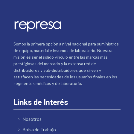
Somos la primera opción a nivel nacional para suministros
de equipo, material e insumos de laboratorio. Nuestra
misión es ser el sólido vínculo entre las marcas más
prestigiosas del mercado y la extensa red de
distribuidores y sub-distribuidores que sirven y
satisfacen las necesidades de los usuarios finales en los
segmentos médicos y de laboratorio.
Links de Interés
Nosotros
Bolsa de Trabajo