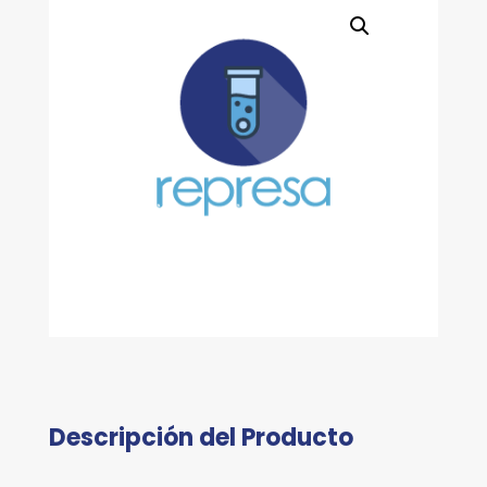
Descripción del Producto