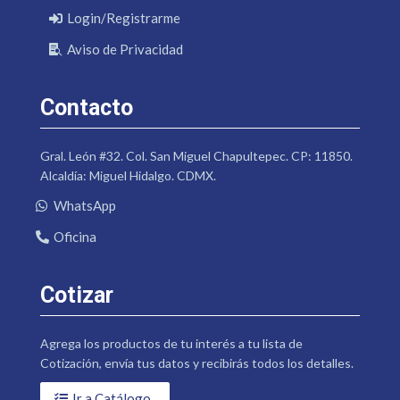
Login/Registrarme
Aviso de Privacidad
Contacto
Gral. León #32. Col. San Miguel Chapultepec. CP: 11850.
Alcaldía: Miguel Hidalgo. CDMX.
WhatsApp
Oficina
Cotizar
Agrega los productos de tu interés a tu lista de
Cotización, envía tus datos y recibirás todos los detalles.
Ir a Catálogo