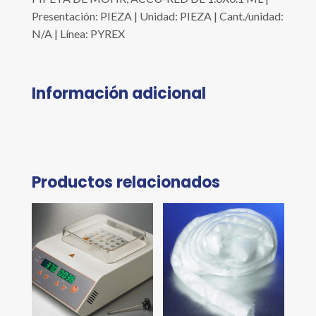
Presentación: PIEZA | Unidad: PIEZA | Cant./unidad:
N/A | Línea: PYREX
Información adicional
Productos relacionados