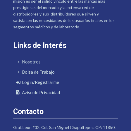
misión es ser el sólido vínculo entre las marcas más
prestigiosas del mercado y la extensa red de
distribuidores y sub-distribuidores que sirven y
satisfacen las necesidades de los usuarios finales en los
segmentos médicos y de laboratorio.
Links de Interés
Nosotros
Bolsa de Trabajo
Login/Registrarme
Aviso de Privacidad
Contacto
Gral. León #32. Col. San Miguel Chapultepec. CP: 11850.