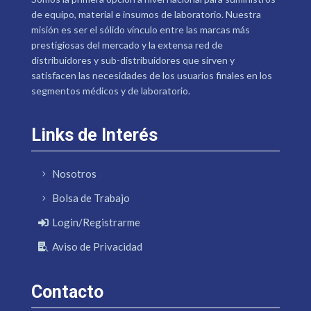
de equipo, material e insumos de laboratorio. Nuestra
misión es ser el sólido vínculo entre las marcas más
prestigiosas del mercado y la extensa red de
distribuidores y sub-distribuidores que sirven y
satisfacen las necesidades de los usuarios finales en los
segmentos médicos y de laboratorio.
Links de Interés
Nosotros
Bolsa de Trabajo
Login/Registrarme
Aviso de Privacidad
Contacto