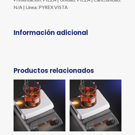
N/A | Línea: PYREX VISTA
Información adicional
Productos relacionados