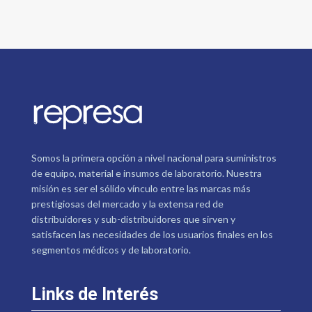
Somos la primera opción a nivel nacional para suministros
de equipo, material e insumos de laboratorio. Nuestra
misión es ser el sólido vínculo entre las marcas más
prestigiosas del mercado y la extensa red de
distribuidores y sub-distribuidores que sirven y
satisfacen las necesidades de los usuarios finales en los
segmentos médicos y de laboratorio.
Links de Interés