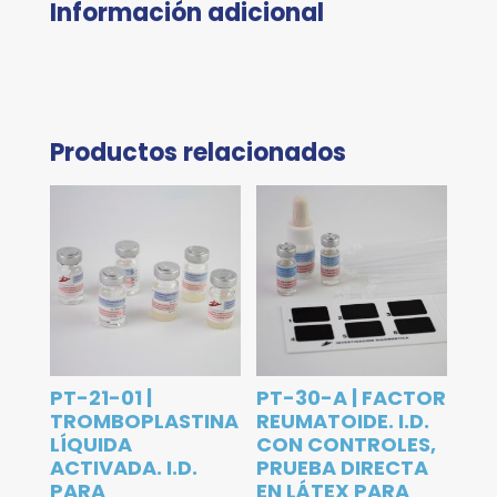
Información adicional
Productos relacionados
PT-21-01 |
PT-30-A | FACTOR
TROMBOPLASTINA
REUMATOIDE. I.D.
LÍQUIDA
CON CONTROLES,
ACTIVADA. I.D.
PRUEBA DIRECTA
PARA
EN LÁTEX PARA