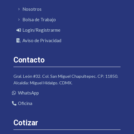
Nosotros
Bolsa de Trabajo
Login/Registrarme
Aviso de Privacidad
Contacto
Gral. León #32. Col. San Miguel Chapultepec. CP: 11850.
Alcaldía: Miguel Hidalgo. CDMX.
WhatsApp
Oficina
Cotizar