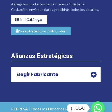
Agrega los productos de tu interés a tu lista de
Cotización, envía tus datos y recibirás todos los detalles.
Ir a Catálogo
Regístrate como Distribuidor
Alianzas Estratégicas
Elegir Fabricante
¡HOLA!
REPRESA | Todos los Derechos Reservados 2026 |