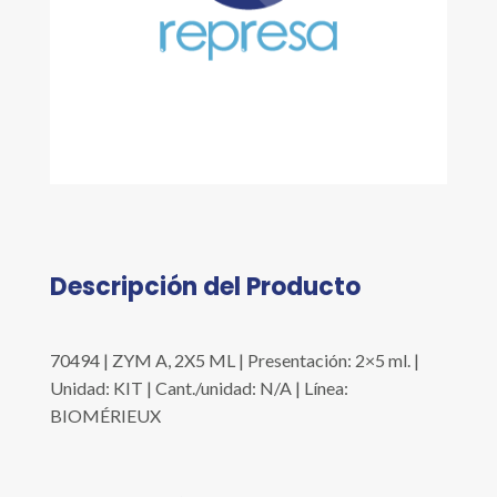
Descripción del Producto
70494 | ZYM A, 2X5 ML | Presentación: 2×5 ml. |
Unidad: KIT | Cant./unidad: N/A | Línea:
BIOMÉRIEUX