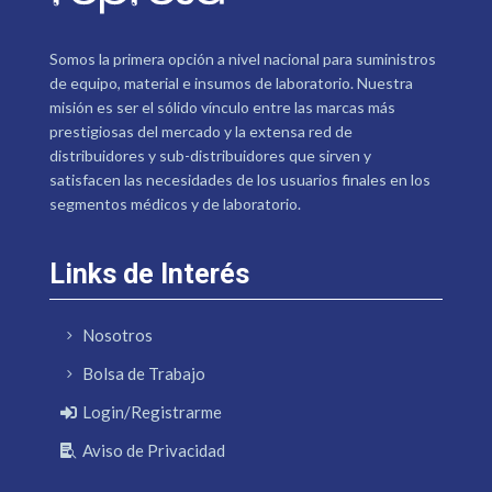
Somos la primera opción a nivel nacional para suministros
de equipo, material e insumos de laboratorio. Nuestra
misión es ser el sólido vínculo entre las marcas más
prestigiosas del mercado y la extensa red de
distribuidores y sub-distribuidores que sirven y
satisfacen las necesidades de los usuarios finales en los
segmentos médicos y de laboratorio.
Links de Interés
Nosotros
Bolsa de Trabajo
Login/Registrarme
Aviso de Privacidad