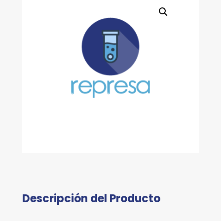
Descripción del Producto