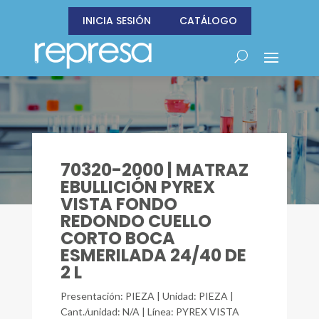
INICIA SESIÓN
CATÁLOGO
70320-2000 | MATRAZ
EBULLICIÓN PYREX
VISTA FONDO
REDONDO CUELLO
CORTO BOCA
ESMERILADA 24/40 DE
2 L
Presentación: PIEZA | Unidad: PIEZA |
Cant./unidad: N/A | Línea: PYREX VISTA