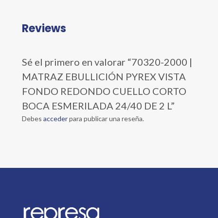
Reviews
Sé el primero en valorar “70320-2000 |
MATRAZ EBULLICIÓN PYREX VISTA
FONDO REDONDO CUELLO CORTO
BOCA ESMERILADA 24/40 DE 2 L”
Debes
acceder
para publicar una reseña.