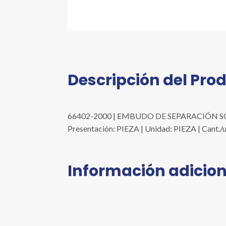
Descripción del Pro
66402-2000 | EMBUDO DE SEPARACIÓN SQ
Presentación: PIEZA | Unidad: PIEZA | Cant.
Información adicion