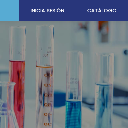
INICIA SESIÓN
CATÁLOGO