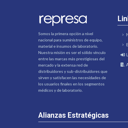
Lin
Somos la primera opción a nivel
nacional para suministros de equipo,
material e insumos de laboratorio.
Nuestra misión es ser el sólido vínculo
entre las marcas más prestigiosas del
mercado y la extensa red de
distribuidores y sub-distribuidores que
sirven y satisfacen las necesidades de
los usuarios finales en los segmentos
médicos y de laboratorio.
Alianzas Estratégicas