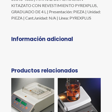
KITAZATO CON REVESTIMIENTO PYREXPLUS,
GRADUADO DE 4 L | Presentación: PIEZA | Unidad:
PIEZA | Cant./unidad: N/A | Línea: PYREXPLUS
Información adicional
Productos relacionados