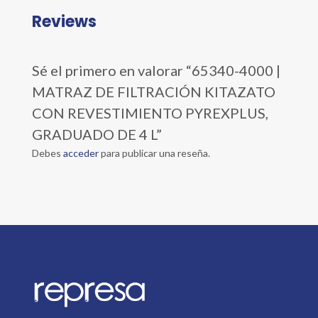
Reviews
Sé el primero en valorar “65340-4000 |
MATRAZ DE FILTRACIÓN KITAZATO
CON REVESTIMIENTO PYREXPLUS,
GRADUADO DE 4 L”
Debes
acceder
para publicar una reseña.