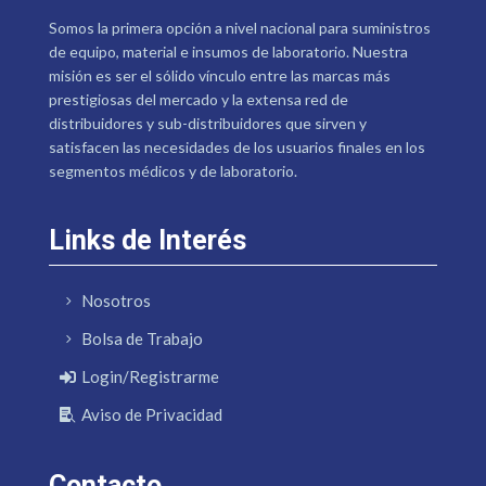
Somos la primera opción a nivel nacional para suministros
de equipo, material e insumos de laboratorio. Nuestra
misión es ser el sólido vínculo entre las marcas más
prestigiosas del mercado y la extensa red de
distribuidores y sub-distribuidores que sirven y
satisfacen las necesidades de los usuarios finales en los
segmentos médicos y de laboratorio.
Links de Interés
Nosotros
Bolsa de Trabajo
Login/Registrarme
Aviso de Privacidad
Contacto