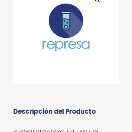
Descripción del Producto
65340-4000 | MATRAZ DE FILTRACIÓN