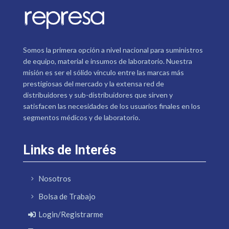
Somos la primera opción a nivel nacional para suministros
de equipo, material e insumos de laboratorio. Nuestra
misión es ser el sólido vínculo entre las marcas más
prestigiosas del mercado y la extensa red de
distribuidores y sub-distribuidores que sirven y
satisfacen las necesidades de los usuarios finales en los
segmentos médicos y de laboratorio.
Links de Interés
Nosotros
Bolsa de Trabajo
Login/Registrarme