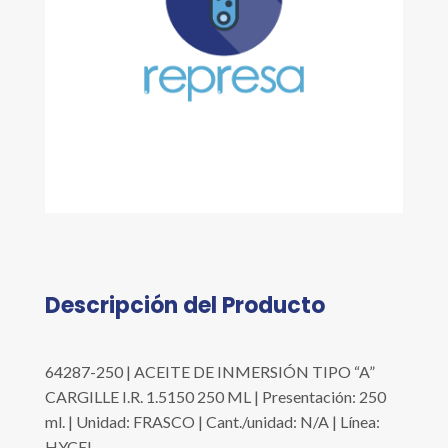
Descripción del Producto
64287-250 | ACEITE DE INMERSIÓN TIPO “A”
CARGILLE I.R. 1.5150 250 ML | Presentación: 250
ml. | Unidad: FRASCO | Cant./unidad: N/A | Línea:
HYCEL