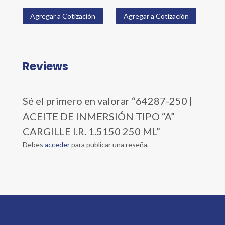
Agregar a Cotización
Agregar a Cotización
Reviews
Sé el primero en valorar “64287-250 |
ACEITE DE INMERSIÓN TIPO “A”
CARGILLE I.R. 1.5150 250 ML”
Debes
acceder
para publicar una reseña.