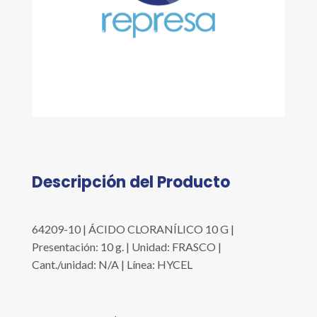
Descripción del Producto
64209-10 | ÁCIDO CLORANÍLICO 10 G |
Presentación: 10 g. | Unidad: FRASCO |
Cant./unidad: N/A | Línea: HYCEL