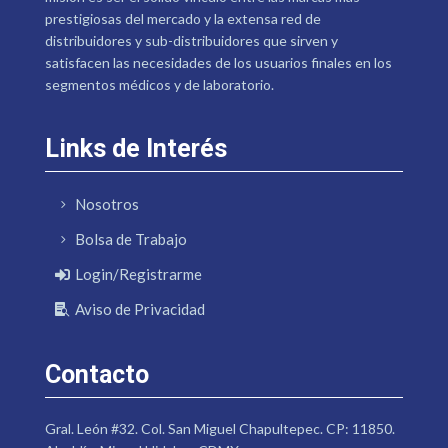
prestigiosas del mercado y la extensa red de
distribuidores y sub-distribuidores que sirven y
satisfacen las necesidades de los usuarios finales en los
segmentos médicos y de laboratorio.
Links de Interés
Nosotros
Bolsa de Trabajo
Login/Registrarme
Aviso de Privacidad
Contacto
Gral. León #32. Col. San Miguel Chapultepec. CP: 11850.