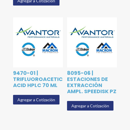
Agregar a Cotización
9470-01 |
8095-06 |
TRIFLUOROACETIC
ESTACIONES DE
ACID HPLC 70 ML
EXTRACCIÓN
AMPL. SPEEDISK PZ
Agregar a Cotización
Agregar a Cotización