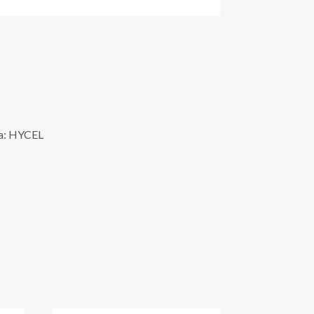
ea: HYCEL