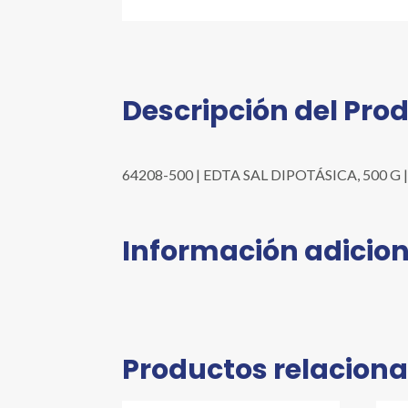
Descripción del Pro
64208-500 | EDTA SAL DIPOTÁSICA, 500 G | Pr
Información adicion
Productos relacion