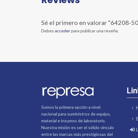
Sé el primero en valorar “64208-
Debes
acceder
para publicar una reseña.
Lin
Somos la primera opción a nivel
nacional para suministros de equipo,
material e insumos de laboratorio.
Nuestra misión es ser el sólido vínculo
entre las marcas más prestigiosas del