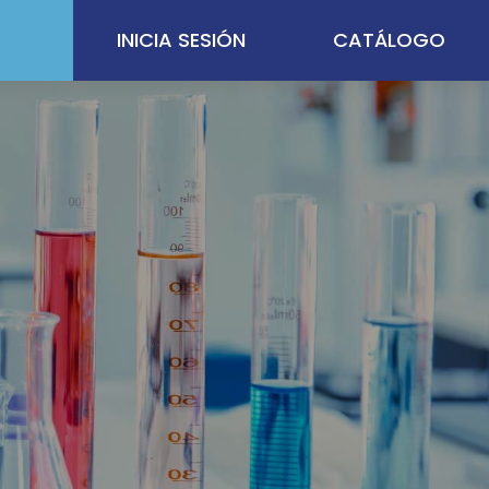
INICIA SESIÓN
CATÁLOGO