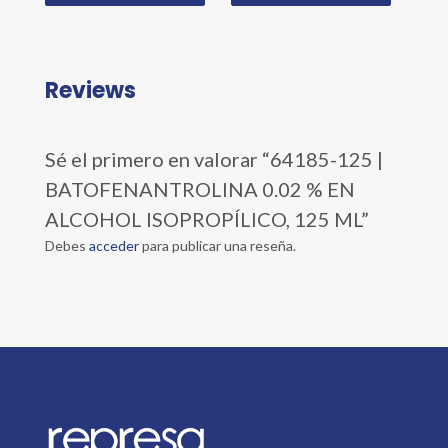
Reviews
Sé el primero en valorar “64185-125 |
BATOFENANTROLINA 0.02 % EN
ALCOHOL ISOPROPÍLICO, 125 ML”
Debes
acceder
para publicar una reseña.