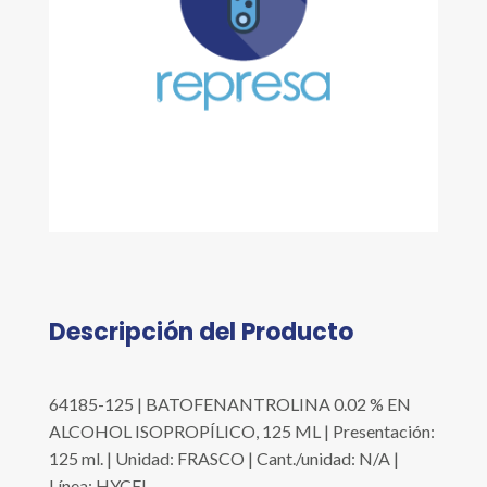
Descripción del Producto
64185-125 | BATOFENANTROLINA 0.02 % EN
ALCOHOL ISOPROPÍLICO, 125 ML | Presentación:
125 ml. | Unidad: FRASCO | Cant./unidad: N/A |
Línea: HYCEL