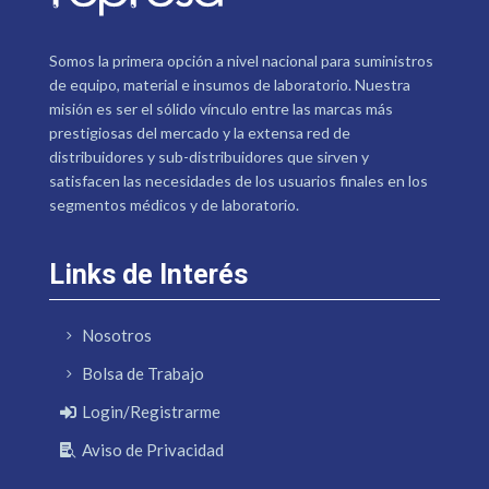
Somos la primera opción a nivel nacional para suministros
de equipo, material e insumos de laboratorio. Nuestra
misión es ser el sólido vínculo entre las marcas más
prestigiosas del mercado y la extensa red de
distribuidores y sub-distribuidores que sirven y
satisfacen las necesidades de los usuarios finales en los
segmentos médicos y de laboratorio.
Links de Interés
Nosotros
Bolsa de Trabajo
Login/Registrarme
Aviso de Privacidad