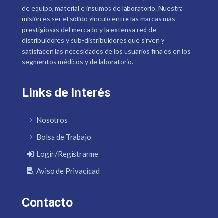
de equipo, material e insumos de laboratorio. Nuestra
misión es ser el sólido vínculo entre las marcas más
prestigiosas del mercado y la extensa red de
distribuidores y sub-distribuidores que sirven y
satisfacen las necesidades de los usuarios finales en los
segmentos médicos y de laboratorio.
Links de Interés
Nosotros
Bolsa de Trabajo
Login/Registrarme
Aviso de Privacidad
Contacto