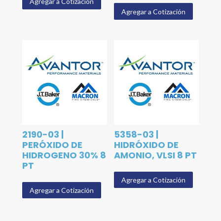
Agregar a Cotización
Agregar a Cotización
2190-03 |
5358-03 |
PERÓXIDO DE
HIDRÓXIDO DE
HIDROGENO 30% 8
AMONIO, VLSI 8 PT
PT
Agregar a Cotización
Agregar a Cotización