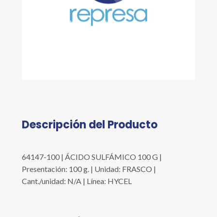
Descripción del Producto
64147-100 | ÁCIDO SULFÁMICO 100 G |
Presentación: 100 g. | Unidad: FRASCO |
Cant./unidad: N/A | Línea: HYCEL