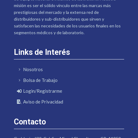
misión es ser el sólido vínculo entre las marcas más
prestigiosas del mercado y la extensa red de
distribuidores y sub-distribuidores que sirven y
satisfacen las necesidades de los usuarios finales en los
segmentos médicos y de laboratorio.
Links de Interés
Nosotros
Bolsa de Trabajo
Login/Registrarme
Aviso de Privacidad
Contacto