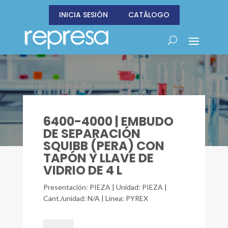
INICIA SESIÓN
CATÁLOGO
6400-4000 | EMBUDO
DE SEPARACIÓN
SQUIBB (PERA) CON
TAPÓN Y LLAVE DE
VIDRIO DE 4 L
Presentación: PIEZA | Unidad: PIEZA |
Cant./unidad: N/A | Línea: PYREX
6400-