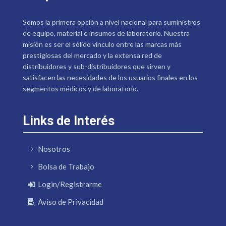
Somos la primera opción a nivel nacional para suministros
de equipo, material e insumos de laboratorio. Nuestra
misión es ser el sólido vínculo entre las marcas más
prestigiosas del mercado y la extensa red de
distribuidores y sub-distribuidores que sirven y
satisfacen las necesidades de los usuarios finales en los
segmentos médicos y de laboratorio.
Links de Interés
Nosotros
Bolsa de Trabajo
Login/Registrarme
Aviso de Privacidad