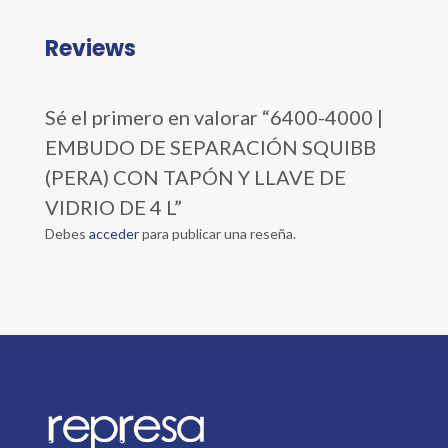
Reviews
Sé el primero en valorar “6400-4000 |
EMBUDO DE SEPARACIÓN SQUIBB
(PERA) CON TAPÓN Y LLAVE DE
VIDRIO DE 4 L”
Debes
acceder
para publicar una reseña.