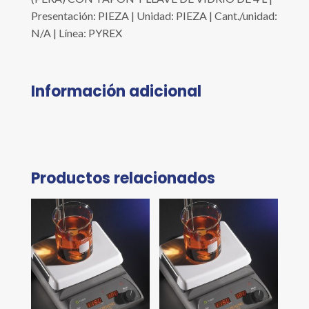
Presentación: PIEZA | Unidad: PIEZA | Cant./unidad:
N/A | Línea: PYREX
Información adicional
Productos relacionados