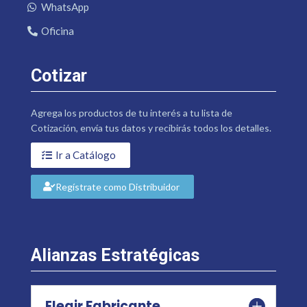
WhatsApp
Oficina
Cotizar
Agrega los productos de tu interés a tu lista de
Cotización, envía tus datos y recibirás todos los detalles.
Ir a Catálogo
Regístrate como Distribuidor
Alianzas Estratégicas
Elegir Fabricante