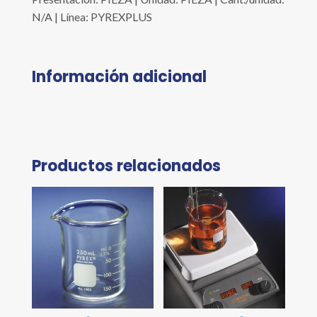
N/A | Línea: PYREXPLUS
Información adicional
Productos relacionados