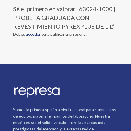
Sé el primero en valorar “63024-1000 |
PROBETA GRADUADA CON
REVESTIMIENTO PYREXPLUS DE 1 L”
Debes
acceder
para publicar una reseña.
Somos la primera opción a nivel nacional para suministros
de equipo, material e insumos de laboratorio. Nuestra
misión es ser el sólido vínculo entre las marcas más
prestigiosas del mercado y la extensa red de