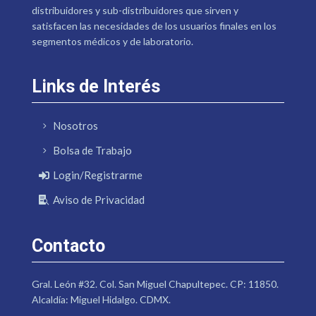
distribuidores y sub-distribuidores que sirven y
satisfacen las necesidades de los usuarios finales en los
segmentos médicos y de laboratorio.
Links de Interés
Nosotros
Bolsa de Trabajo
Login/Registrarme
Aviso de Privacidad
Contacto
Gral. León #32. Col. San Miguel Chapultepec. CP: 11850.
Alcaldía: Miguel Hidalgo. CDMX.