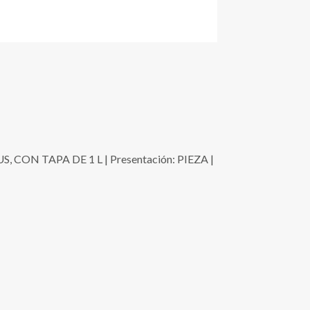
N TAPA DE 1 L | Presentación: PIEZA |