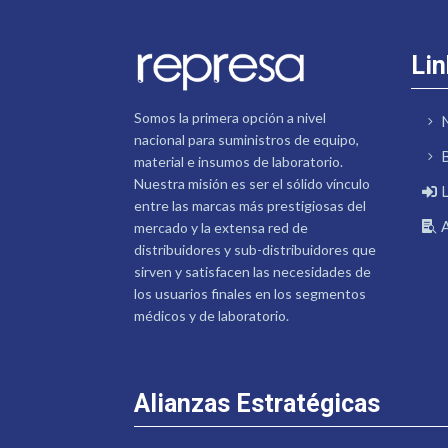
Lin
Somos la primera opción a nivel
nacional para suministros de equipo,
material e insumos de laboratorio.
Nuestra misión es ser el sólido vínculo
entre las marcas más prestigiosas del
mercado y la extensa red de
distribuidores y sub-distribuidores que
sirven y satisfacen las necesidades de
los usuarios finales en los segmentos
médicos y de laboratorio.
Alianzas Estratégicas