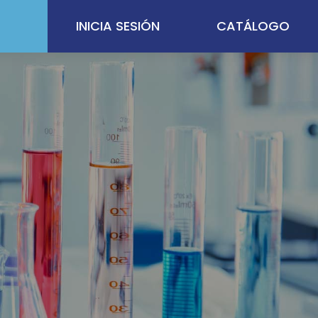
INICIA SESIÓN
CATÁLOGO