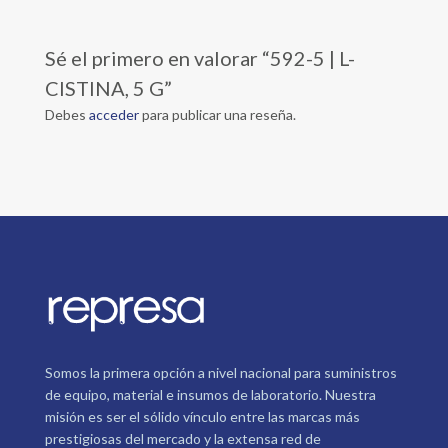
Sé el primero en valorar “592-5 | L-
CISTINA, 5 G”
Debes
acceder
para publicar una reseña.
Somos la primera opción a nivel nacional para suministros
de equipo, material e insumos de laboratorio. Nuestra
misión es ser el sólido vínculo entre las marcas más
prestigiosas del mercado y la extensa red de