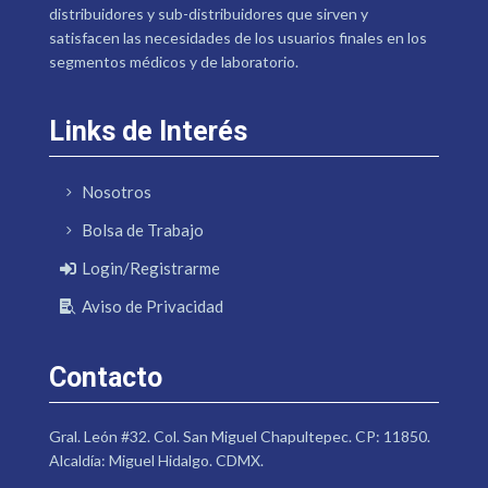
distribuidores y sub-distribuidores que sirven y
satisfacen las necesidades de los usuarios finales en los
segmentos médicos y de laboratorio.
Links de Interés
Nosotros
Bolsa de Trabajo
Login/Registrarme
Aviso de Privacidad
Contacto
Gral. León #32. Col. San Miguel Chapultepec. CP: 11850.
Alcaldía: Miguel Hidalgo. CDMX.