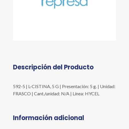
Descripción del Producto
592-5 | L-CISTINA, 5 G | Presentación: 5 g. | Unidad:
FRASCO | Cant./unidad: N/A | Línea: HYCEL
Información adicional