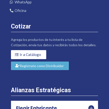
WhatsApp
Oficina
Cotizar
Agrega los productos de tu interés a tu lista de
Cotización, envía tus datos y recibirás todos los detalles.
Ir a Catálogo
Regístrate como Distribuidor
Alianzas Estratégicas
Elegir Fabricante