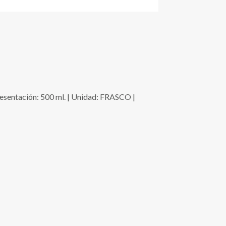
ación: 500 ml. | Unidad: FRASCO |