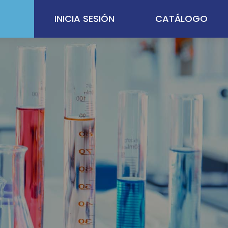
INICIA SESIÓN
CATÁLOGO