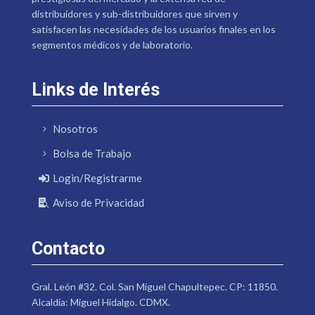
distribuidores y sub-distribuidores que sirven y
satisfacen las necesidades de los usuarios finales en los
segmentos médicos y de laboratorio.
Links de Interés
Nosotros
Bolsa de Trabajo
Login/Registrarme
Aviso de Privacidad
Contacto
Gral. León #32. Col. San Miguel Chapultepec. CP: 11850.
Alcaldía: Miguel Hidalgo. CDMX.