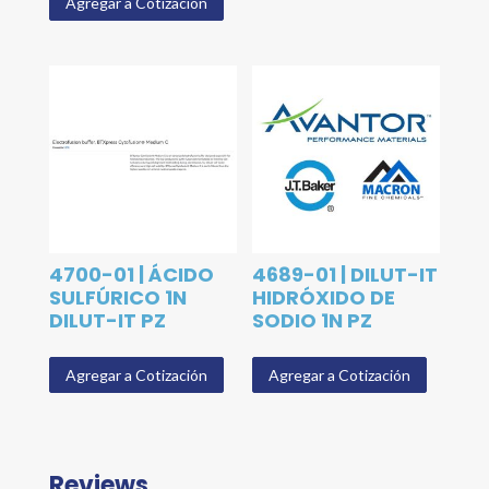
Agregar a Cotización
4700-01 | ÁCIDO
4689-01 | DILUT-IT
SULFÚRICO 1N
HIDRÓXIDO DE
DILUT-IT PZ
SODIO 1N PZ
Agregar a Cotización
Agregar a Cotización
Reviews