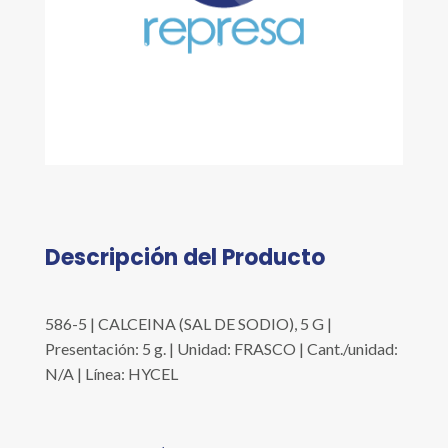
Descripción del Producto
586-5 | CALCEINA (SAL DE SODIO), 5 G |
Presentación: 5 g. | Unidad: FRASCO | Cant./unidad:
N/A | Línea: HYCEL