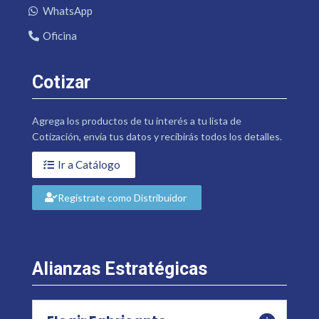
WhatsApp
Oficina
Cotizar
Agrega los productos de tu interés a tu lista de
Cotización, envía tus datos y recibirás todos los detalles.
Ir a Catálogo
Regístrate como Distribuidor
Alianzas Estratégicas