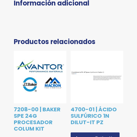
Información adicional
Productos relacionados
7208-00 | BAKER
4700-01 | ÁCIDO
SPE 24G
SULFÚRICO 1N
PROCESADOR
DILUT-IT PZ
COLUM KIT