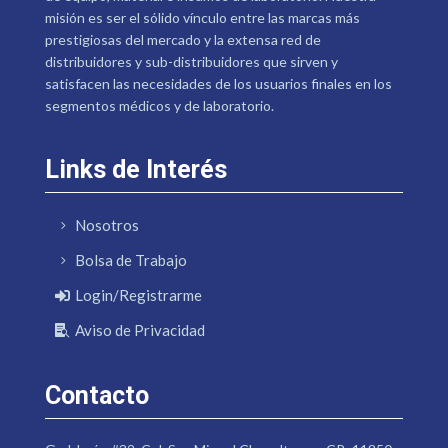
misión es ser el sólido vínculo entre las marcas más
prestigiosas del mercado y la extensa red de
distribuidores y sub-distribuidores que sirven y
satisfacen las necesidades de los usuarios finales en los
segmentos médicos y de laboratorio.
Links de Interés
Nosotros
Bolsa de Trabajo
Login/Registrarme
Aviso de Privacidad
Contacto