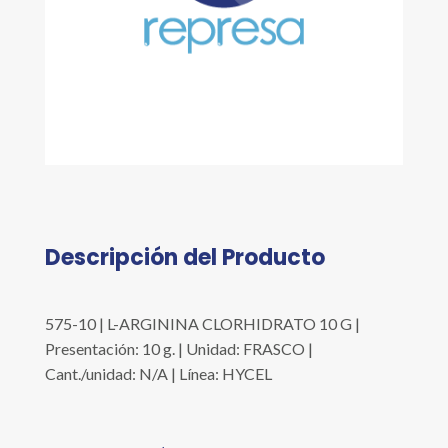
Descripción del Producto
575-10 | L-ARGININA CLORHIDRATO 10 G |
Presentación: 10 g. | Unidad: FRASCO |
Cant./unidad: N/A | Línea: HYCEL