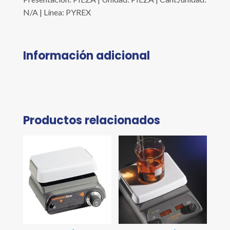
N/A | Línea: PYREX
Información adicional
Productos relacionados