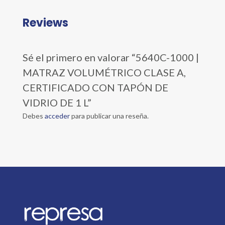
Reviews
Sé el primero en valorar “5640C-1000 |
MATRAZ VOLUMÉTRICO CLASE A,
CERTIFICADO CON TAPÓN DE
VIDRIO DE 1 L”
Debes
acceder
para publicar una reseña.