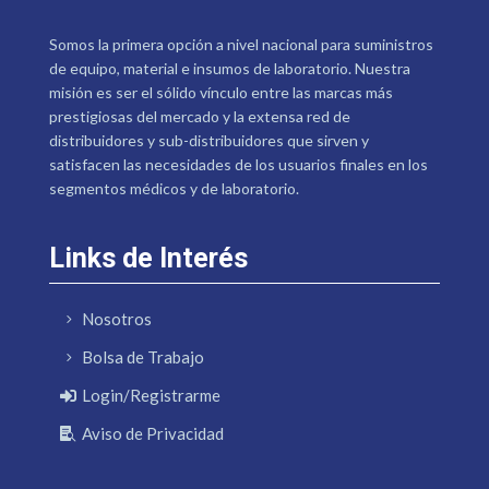
Somos la primera opción a nivel nacional para suministros
de equipo, material e insumos de laboratorio. Nuestra
misión es ser el sólido vínculo entre las marcas más
prestigiosas del mercado y la extensa red de
distribuidores y sub-distribuidores que sirven y
satisfacen las necesidades de los usuarios finales en los
segmentos médicos y de laboratorio.
Links de Interés
Nosotros
Bolsa de Trabajo
Login/Registrarme
Aviso de Privacidad