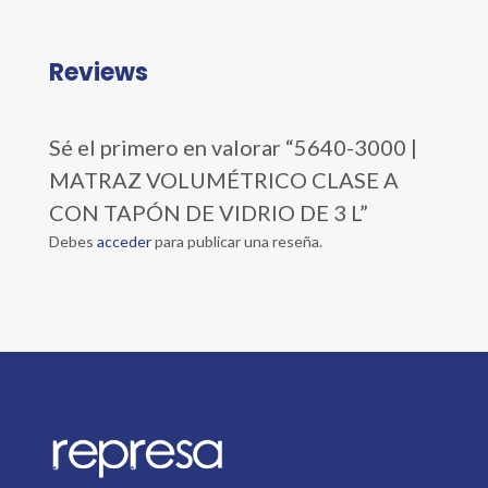
Reviews
Sé el primero en valorar “5640-3000 |
MATRAZ VOLUMÉTRICO CLASE A
CON TAPÓN DE VIDRIO DE 3 L”
Debes
acceder
para publicar una reseña.