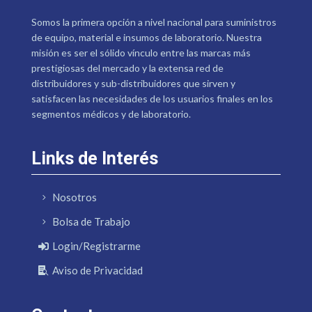
Somos la primera opción a nivel nacional para suministros
de equipo, material e insumos de laboratorio. Nuestra
misión es ser el sólido vínculo entre las marcas más
prestigiosas del mercado y la extensa red de
distribuidores y sub-distribuidores que sirven y
satisfacen las necesidades de los usuarios finales en los
segmentos médicos y de laboratorio.
Links de Interés
Nosotros
Bolsa de Trabajo
Login/Registrarme
Aviso de Privacidad