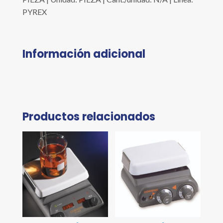
PYREX
Información adicional
Productos relacionados