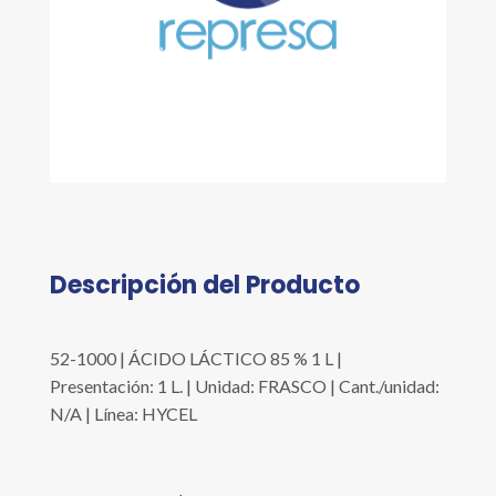
Descripción del Producto
52-1000 | ÁCIDO LÁCTICO 85 % 1 L |
Presentación: 1 L. | Unidad: FRASCO | Cant./unidad:
N/A | Línea: HYCEL