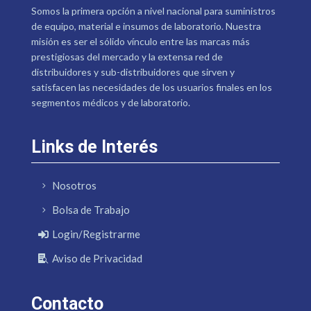
Somos la primera opción a nivel nacional para suministros
de equipo, material e insumos de laboratorio. Nuestra
misión es ser el sólido vínculo entre las marcas más
prestigiosas del mercado y la extensa red de
distribuidores y sub-distribuidores que sirven y
satisfacen las necesidades de los usuarios finales en los
segmentos médicos y de laboratorio.
Links de Interés
Nosotros
Bolsa de Trabajo
Login/Registrarme
Aviso de Privacidad
Contacto