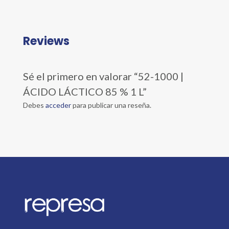
Reviews
Sé el primero en valorar “52-1000 |
ÁCIDO LÁCTICO 85 % 1 L”
Debes
acceder
para publicar una reseña.