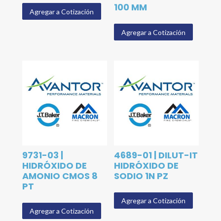
100 MM
Agregar a Cotización
Agregar a Cotización
9731-03 |
4689-01 | DILUT-IT
HIDRÓXIDO DE
HIDRÓXIDO DE
AMONIO CMOS 8
SODIO 1N PZ
PT
Agregar a Cotización
Agregar a Cotización