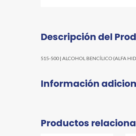
Descripción del Pro
515-500 | ALCOHOL BENCÍLICO (ALFA HIDROX
Información adicion
Productos relacion