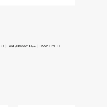
 Cant./unidad: N/A | Línea: HYCEL