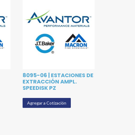
8095-06 | ESTACIONES DE
EXTRACCIÓN AMPL.
SPEEDISK PZ
Agregar a Cotización