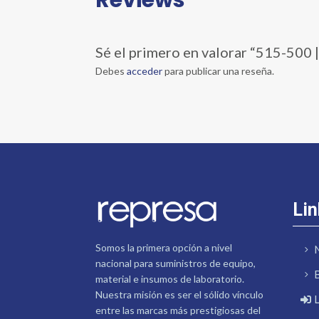
Sé el primero en valorar “515-
Debes
acceder
para publicar una reseña.
Lin
Somos la primera opción a nivel
nacional para suministros de equipo,
material e insumos de laboratorio.
Nuestra misión es ser el sólido vínculo
entre las marcas más prestigiosas del