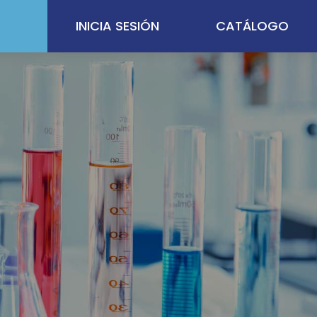
INICIA SESIÓN
CATÁLOGO