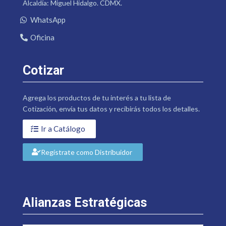
Alcaldía: Miguel Hidalgo. CDMX.
WhatsApp
Oficina
Cotizar
Agrega los productos de tu interés a tu lista de
Cotización, envía tus datos y recibirás todos los detalles.
Ir a Catálogo
Regístrate como Distribuidor
Alianzas Estratégicas