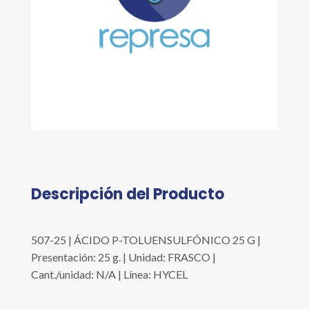
Descripción del Producto
507-25 | ÁCIDO P-TOLUENSULFÓNICO 25 G |
Presentación: 25 g. | Unidad: FRASCO |
Cant./unidad: N/A | Línea: HYCEL