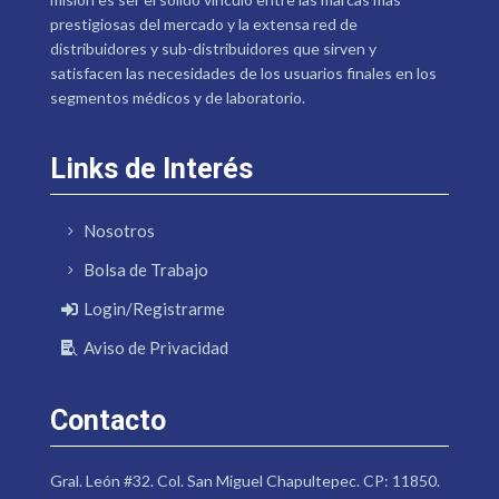
prestigiosas del mercado y la extensa red de
distribuidores y sub-distribuidores que sirven y
satisfacen las necesidades de los usuarios finales en los
segmentos médicos y de laboratorio.
Links de Interés
Nosotros
Bolsa de Trabajo
Login/Registrarme
Aviso de Privacidad
Contacto
Gral. León #32. Col. San Miguel Chapultepec. CP: 11850.