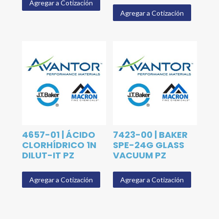
Agregar a Cotización
Agregar a Cotización
4657-01 | ÁCIDO
7423-00 | BAKER
CLORHÍDRICO 1N
SPE-24G GLASS
DILUT-IT PZ
VACUUM PZ
Agregar a Cotización
Agregar a Cotización