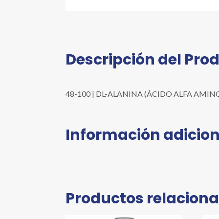
Descripción del Pro
48-100 | DL-ALANINA (ÁCIDO ALFA AMINO PRO
Información adicion
Productos relacion