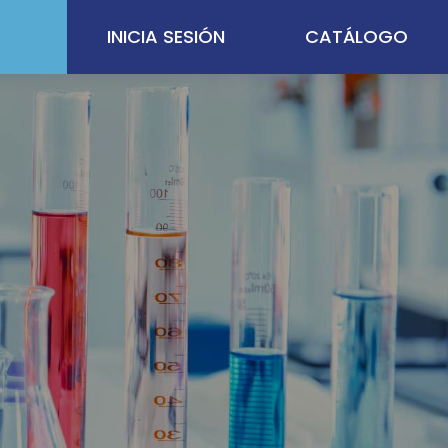
INICIA SESIÓN
CATÁLOGO