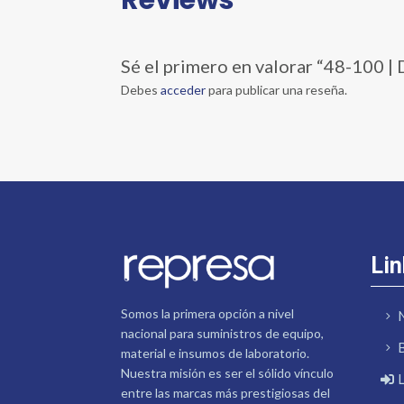
Sé el primero en valorar “48-1
Debes
acceder
para publicar una reseña.
Lin
Somos la primera opción a nivel
nacional para suministros de equipo,
material e insumos de laboratorio.
Nuestra misión es ser el sólido vínculo
entre las marcas más prestigiosas del