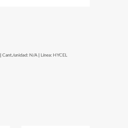
ant./unidad: N/A | Línea: HYCEL