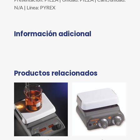
N/A | Línea: PYREX
Información adicional
Productos relacionados