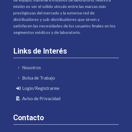
misión es ser el sólido vínculo entre las marcas más
prestigiosas del mercado y la extensa red de
distribuidores y sub-distribuidores que sirven y
satisfacen las necesidades de los usuarios finales en los
segmentos médicos y de laboratorio.
Links de Interés
Nosotros
Bolsa de Trabajo
Login/Registrarme
Aviso de Privacidad
Contacto