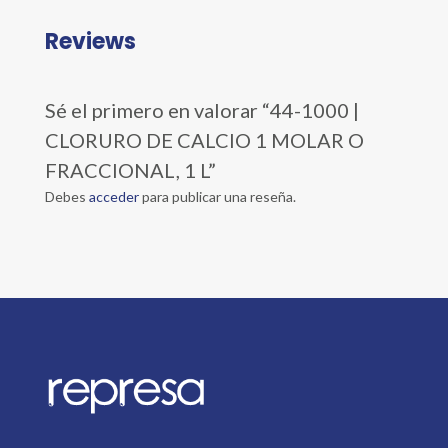
Reviews
Sé el primero en valorar “44-1000 |
CLORURO DE CALCIO 1 MOLAR O
FRACCIONAL, 1 L”
Debes
acceder
para publicar una reseña.