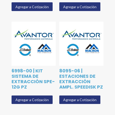
Agregar a Cotización
Agregar a Cotización
6998-00 | KIT
8095-06 |
SISTEMA DE
ESTACIONES DE
EXTRACCIÓN SPE-
EXTRACCIÓN
12G PZ
AMPL. SPEEDISK PZ
Agregar a Cotización
Agregar a Cotización