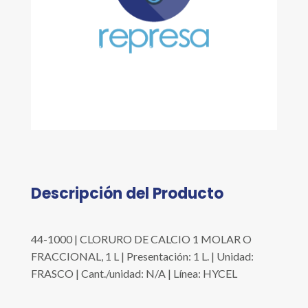
Descripción del Producto
44-1000 | CLORURO DE CALCIO 1 MOLAR O
FRACCIONAL, 1 L | Presentación: 1 L. | Unidad:
FRASCO | Cant./unidad: N/A | Línea: HYCEL