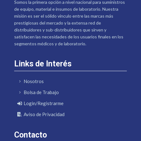
Somos la primera opción a nivel nacional para suministros
de equipo, material e insumos de laboratorio. Nuestra
misión es ser el sólido vínculo entre las marcas más
prestigiosas del mercado y la extensa red de
distribuidores y sub-distribuidores que sirven y
satisfacen las necesidades de los usuarios finales en los
segmentos médicos y de laboratorio.
Links de Interés
Nosotros
Bolsa de Trabajo
Login/Registrarme
Aviso de Privacidad
Contacto