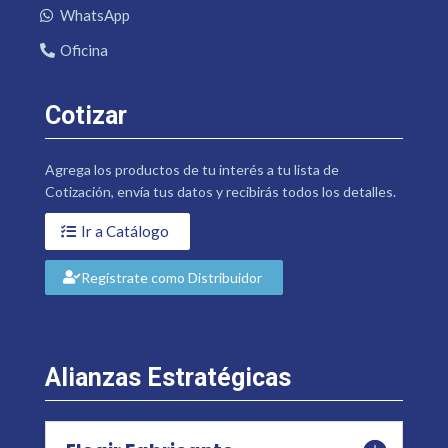
WhatsApp
Oficina
Cotizar
Agrega los productos de tu interés a tu lista de
Cotización, envía tus datos y recibirás todos los detalles.
Ir a Catálogo
Regístrate como Distribuidor
Alianzas Estratégicas