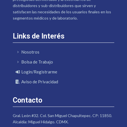
distribuidores y sub-distribuidores que sirven y
satisfacen las necesidades de los usuarios finales en los
segmentos médicos y de laboratorio.
Links de Interés
Nosotros
Bolsa de Trabajo
Login/Registrarme
Aviso de Privacidad
Contacto
Gral. León #32. Col. San Miguel Chapultepec. CP: 11850.
Alcaldía: Miguel Hidalgo. CDMX.