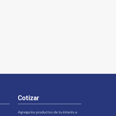
Cotizar
Agrega los productos de tu interés a