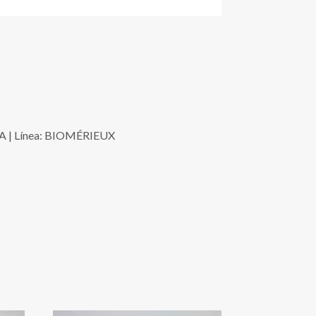
/A | Línea: BIOMÉRIEUX