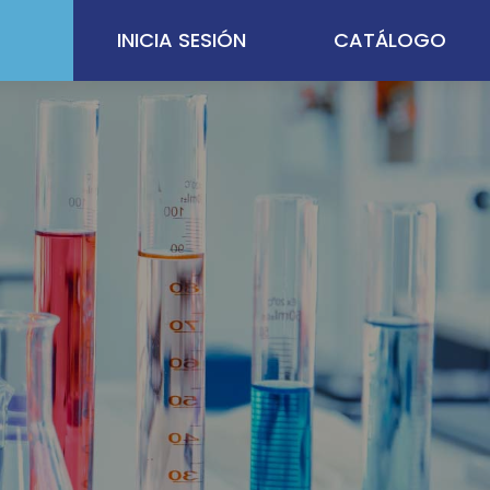
INICIA SESIÓN
CATÁLOGO