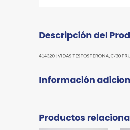
Descripción del Pro
414320 | VIDAS TESTOSTERONA, C/30 PRUEBAS
Información adicion
Productos relacion